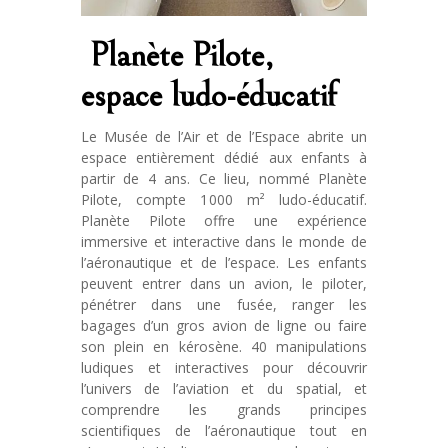
Planète Pilote,
espace ludo-éducatif
Le Musée de l’Air et de l’Espace abrite un
espace entièrement dédié aux enfants à
partir de 4 ans. Ce lieu, nommé Planète
Pilote, compte 1
000 m² ludo-éducatif.
Planète Pilote offre une expérience
immersive et interactive dans le monde de
l’aéronautique et de l’espace. Les enfants
peuvent entrer dans un avion, le piloter,
pénétrer dans une fusée, ranger les
bagages d’un gros avion de ligne ou faire
son plein en kérosène. 40 manipulations
ludiques et interactives pour découvrir
l’univers de l’aviation et du spatial, et
comprendre les grands principes
scientifiques de l’aéronautique tout en