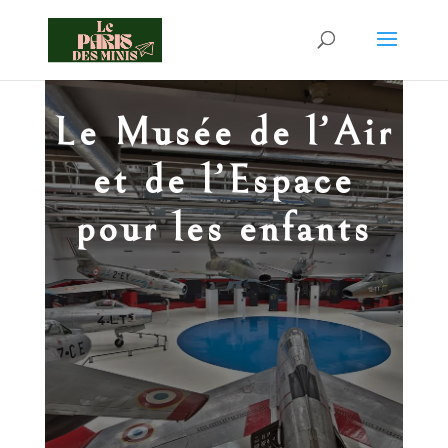
Le Musée de l’Air
et de l’Espace
pour les enfants