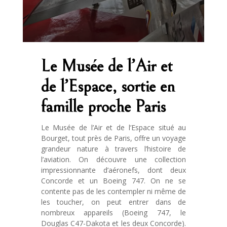
Le Musée de l’Air et
de l’Espace, sortie en
famille proche Paris
Le Musée de l’Air et de l’Espace situé au
Bourget, tout près de Paris, offre un voyage
grandeur nature à travers l’histoire de
l’aviation. On découvre une collection
impressionnante d’aéronefs, dont deux
Concorde et un Boeing 747. On ne se
contente pas de les contempler ni même de
les toucher, on peut entrer dans de
nombreux appareils (Boeing 747, le
Douglas C47-Dakota et les deux Concorde).