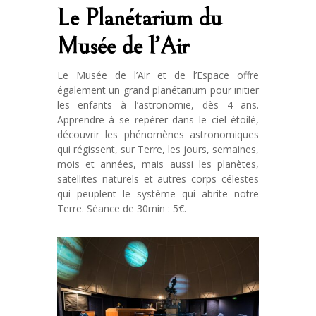
Le Planétarium du
Musée de l’Air
Le Musée de l’Air et de l’Espace offre
également un grand planétarium pour initier
les enfants à l’astronomie, dès 4 ans.
Apprendre à se repérer dans le ciel étoilé,
découvrir les phénomènes astronomiques
qui régissent, sur Terre, les jours, semaines,
mois et années, mais aussi les planètes,
satellites naturels et autres corps célestes
qui peuplent le système qui abrite notre
Terre. Séance de 30min : 5€.