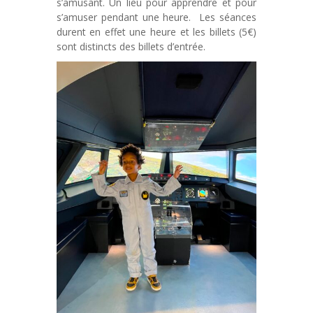
s’amusant. Un lieu pour apprendre et pour
s’amuser pendant une heure. Les séances
durent en effet une heure et les billets (5€)
sont distincts des billets d’entrée.