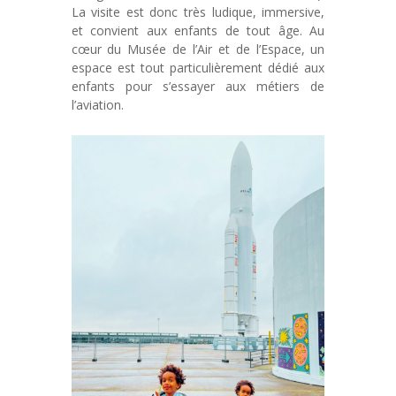
La visite est donc très ludique, immersive,
et convient aux enfants de tout âge. Au
cœur du Musée de l’Air et de l’Espace, un
espace est tout particulièrement dédié aux
enfants pour s’essayer aux métiers de
l’aviation.