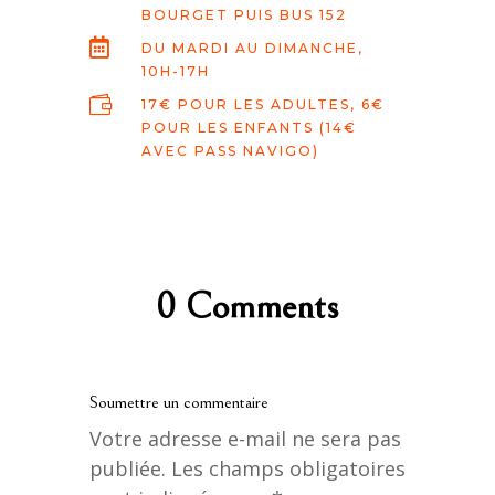
BOURGET PUIS BUS 152

DU MARDI AU DIMANCHE,
10H-17H

17€ POUR LES ADULTES, 6€
POUR LES ENFANTS (14€
AVEC PASS NAVIGO)
0 Comments
Soumettre un commentaire
Votre adresse e-mail ne sera pas
publiée.
Les champs obligatoires