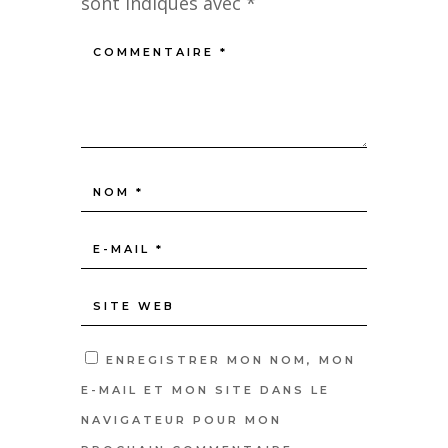
sont indiqués avec
*
ENREGISTRER MON NOM, MON
E-MAIL ET MON SITE DANS LE
NAVIGATEUR POUR MON