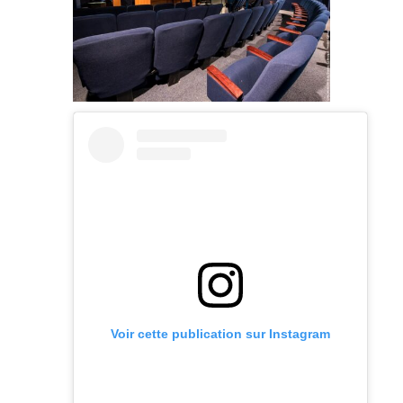
Voir cette publication sur Instagram