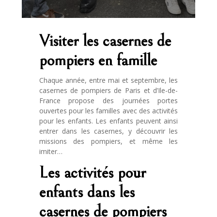
Visiter les casernes de
pompiers en famille
Chaque année, entre mai et septembre, les
casernes de pompiers de Paris et d’Ile-de-
France propose des journées portes
ouvertes pour les familles avec des activités
pour les enfants. Les enfants peuvent ainsi
entrer dans les casernes, y découvrir les
missions des pompiers, et même les
imiter…
Les activités pour
enfants dans les
casernes de pompiers