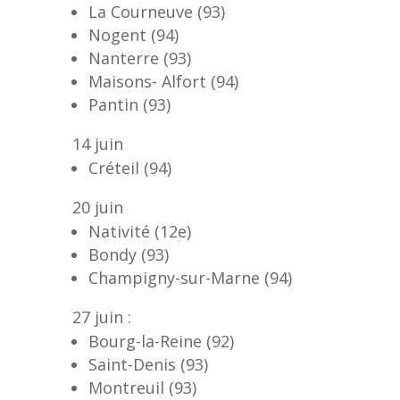
La Courneuve (93)
Nogent (94)
Nanterre (93)
Maisons- Alfort (94)
Pantin (93)
14 juin
Créteil (94)
20 juin
Nativité (12e)
Bondy (93)
Champigny-sur-Marne (94)
27 juin :
Bourg-la-Reine (92)
Saint-Denis (93)
Montreuil (93)