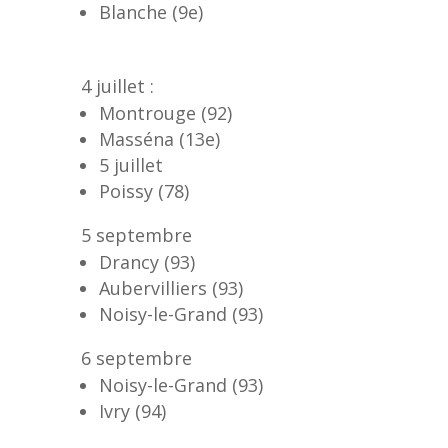
Blanche (9e)
4 juillet :
Montrouge (92)
Masséna (13e)
5 juillet
Poissy (78)
5 septembre
Drancy (93)
Aubervilliers (93)
Noisy-le-Grand (93)
6 septembre
Noisy-le-Grand (93)
Ivry (94)