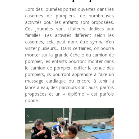
Lors des journées portes ouvertes dans les
casernes de pompiers, de nombreuses
activités pour les enfants sont proposées.
Ces journées sont d’ailleurs dédiées aux
familles. Les activités diffèrent selon les
casernes, cela peut donc être sympa d’en
visiter plusieurs… Dans certaines, on pourra
monter sur la grande échelle du camion de
pompier, les enfants pourront monter dans
le camion de pompier, enfiler la tenue des
pompiers, ils pourront apprendre à faire un
massage cardiaque ou encore à tenir la
lance à eau, des parcours sont aussi parfois
proposées et un « diplôme » est parfois
donné.