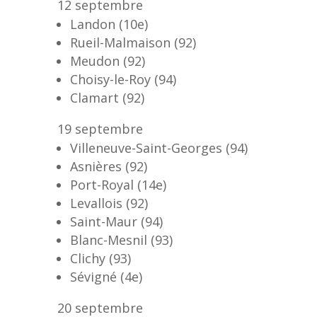
12 septembre
Landon (10e)
Rueil-Malmaison (92)
Meudon (92)
Choisy-le-Roy (94)
Clamart (92)
19 septembre
Villeneuve-Saint-Georges (94)
Asnières (92)
Port-Royal (14e)
Levallois (92)
Saint-Maur (94)
Blanc-Mesnil (93)
Clichy (93)
Sévigné (4e)
20 septembre