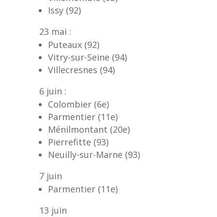
Issy (92)
23 mai :
Puteaux (92)
Vitry-sur-Seine (94)
Villecresnes (94)
6 juin :
Colombier (6e)
Parmentier (11e)
Ménilmontant (20e)
Pierrefitte (93)
Neuilly-sur-Marne (93)
7 juin
Parmentier (11e)
13 juin